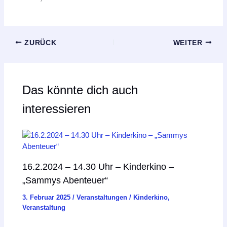
ZURÜCK
WEITER
Das könnte dich auch
interessieren
16.2.2024 – 14.30 Uhr – Kinderkino –
„Sammys Abenteuer“
3. Februar 2025
/
Veranstaltungen
/
Kinderkino
,
Veranstaltung