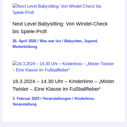
Next Level Babysitting: Von Windel-Check
bis Spiele-Profi
26. April 2026
/
Was war los
/
Babysitter
,
Jugend
,
Weiterbildung
16.3.2024 – 14.30 Uhr – Kinderkino – „Mister
Twister – Eine Klasse im Fußballfieber“
3. Februar 2025
/
Veranstaltungen
/
Kinderkino
,
Veranstaltung