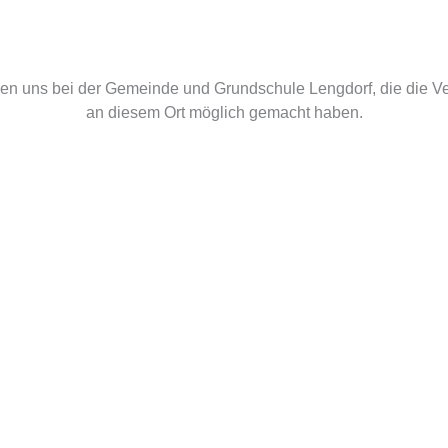
en uns bei der Gemeinde und Grundschule Lengdorf, die die Ve
an diesem Ort möglich gemacht haben.