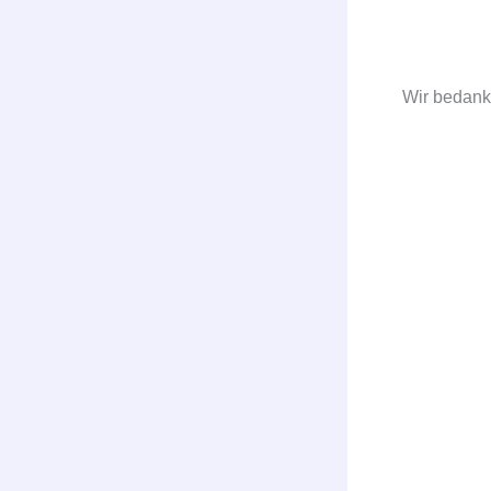
Wir bedank