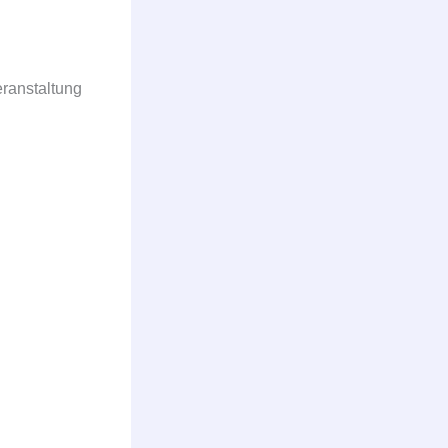
ranstaltung