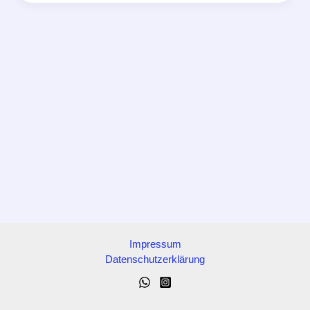
Kanal
Impressum
Datenschutzerklärung