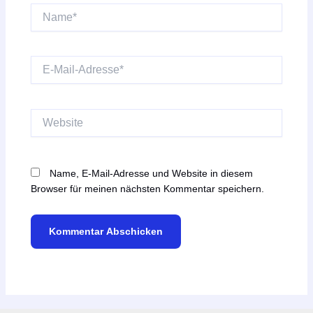
Name*
E-
Mail-
Adresse*
Website
Name, E-Mail-Adresse und Website in diesem
Browser für meinen nächsten Kommentar speichern.