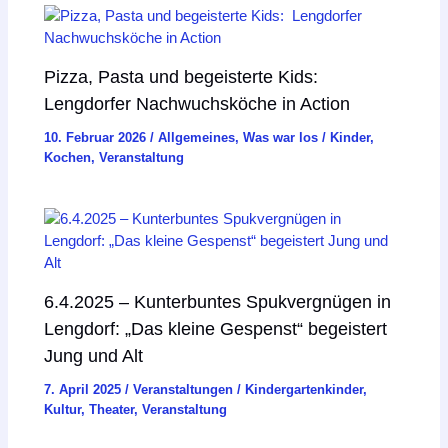
Pizza, Pasta und begeisterte Kids:
Lengdorfer Nachwuchsköche in Action
10. Februar 2026
/
Allgemeines
,
Was war los
/
Kinder
,
Kochen
,
Veranstaltung
6.4.2025 – Kunterbuntes Spukvergnügen in
Lengdorf: „Das kleine Gespenst“ begeistert
Jung und Alt
7. April 2025
/
Veranstaltungen
/
Kindergartenkinder
,
Kultur
,
Theater
,
Veranstaltung