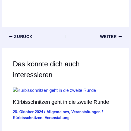
ZURÜCK
WEITER
Das könnte dich auch
interessieren
Kürbisschnitzen geht in die zweite Runde
28. Oktober 2024
/
Allgemeines
,
Veranstaltungen
/
Kürbisschnitzen
,
Veranstaltung