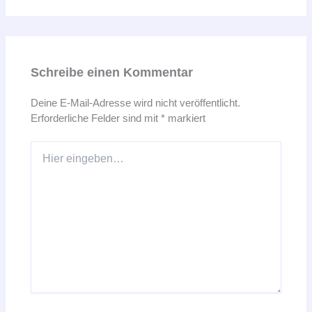
Schreibe einen Kommentar
Deine E-Mail-Adresse wird nicht veröffentlicht.
Erforderliche Felder sind mit
*
markiert
Hier
eingeben…