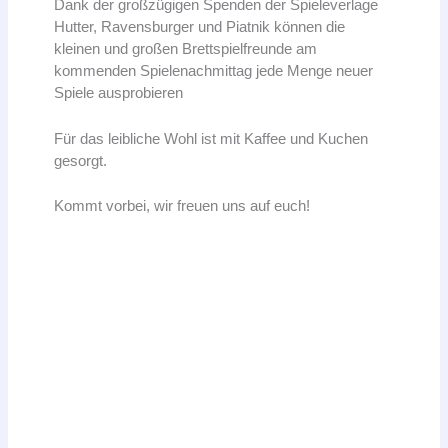
Dank der großzügigen Spenden der Spieleverlage
Hutter, Ravensburger und Piatnik können die
kleinen und großen Brettspielfreunde am
kommenden Spielenachmittag jede Menge neuer
Spiele ausprobieren
Für das leibliche Wohl ist mit Kaffee und Kuchen
gesorgt.
Kommt vorbei, wir freuen uns auf euch!