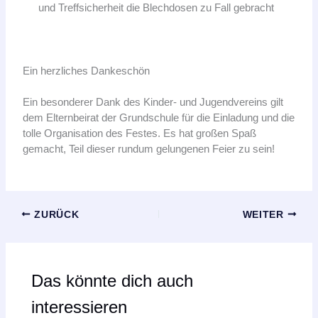
und Treffsicherheit die Blechdosen zu Fall gebracht
Ein herzliches Dankeschön
Ein besonderer Dank des Kinder- und Jugendvereins gilt
dem Elternbeirat der Grundschule für die Einladung und die
tolle Organisation des Festes. Es hat großen Spaß
gemacht, Teil dieser rundum gelungenen Feier zu sein!
ZURÜCK
WEITER
Das könnte dich auch
interessieren