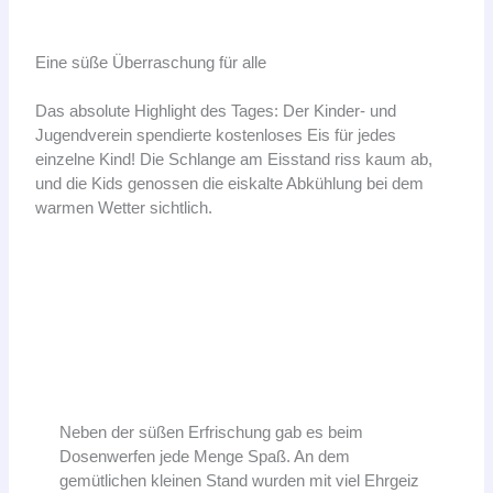
Eine süße Überraschung für alle
Das absolute Highlight des Tages: Der Kinder- und
Jugendverein spendierte kostenloses Eis für jedes
einzelne Kind! Die Schlange am Eisstand riss kaum ab,
und die Kids genossen die eiskalte Abkühlung bei dem
warmen Wetter sichtlich.
Neben der süßen Erfrischung gab es beim
Dosenwerfen jede Menge Spaß. An dem
gemütlichen kleinen Stand wurden mit viel Ehrgeiz