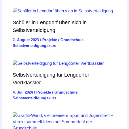
Schüler in Lengdorf üben sich in
Selbstverteidigung
2. August 2023
/
Projekte
/
Grundschule
,
Selbstverteidigungskurs
Selbstverteidigung für Lengdorfer
Viertklässler
4. Juli 2024
/
Projekte
/
Grundschule
,
Selbstverteidigungskurs