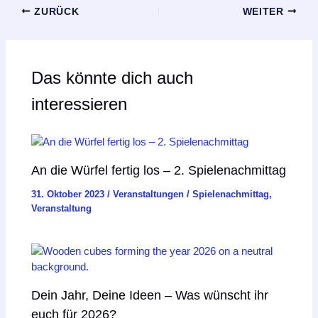
ZURÜCK
WEITER
Das könnte dich auch
interessieren
An die Würfel fertig los – 2. Spielenachmittag
31. Oktober 2023
/
Veranstaltungen
/
Spielenachmittag
,
Veranstaltung
Dein Jahr, Deine Ideen – Was wünscht ihr
euch für 2026?