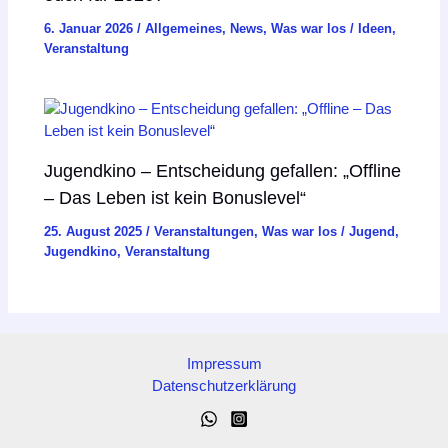
6. Januar 2026
/
Allgemeines
,
News
,
Was war los
/
Ideen
,
Veranstaltung
Jugendkino – Entscheidung gefallen: „Offline
– Das Leben ist kein Bonuslevel“
25. August 2025
/
Veranstaltungen
,
Was war los
/
Jugend
,
Jugendkino
,
Veranstaltung
Impressum
Datenschutzerklärung