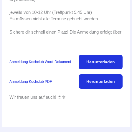
jeweils von 10-12 Uhr (Treffpunkt 9.45 Uhr)
Es müssen nicht alle Termine gebucht werden.
Sichere dir schnell einen Platz! Die Anmeldung erfolgt über:
Herunterladen
Anmeldung Kochclub Word-Dokument
Herunterladen
Anmeldung Kochclub PDF
Wir freuen uns auf euch! 🍅🥦