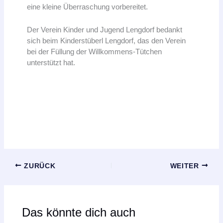
eine kleine Überraschung vorbereitet.
Der Verein Kinder und Jugend Lengdorf bedankt
sich beim Kinderstüberl Lengdorf, das den Verein
bei der Füllung der Willkommens-Tütchen
unterstützt hat.
ZURÜCK
WEITER
Das könnte dich auch